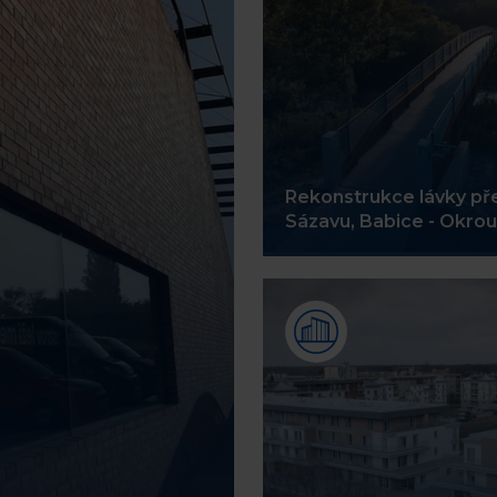
Rekonstrukce lávky př
Sázavu, Babice - Okrou