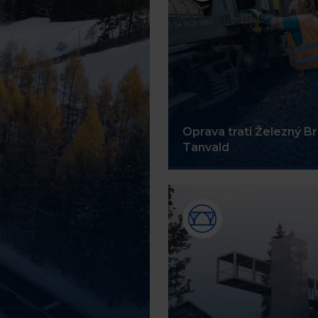
Oprava trati Železný Br
Tanvald