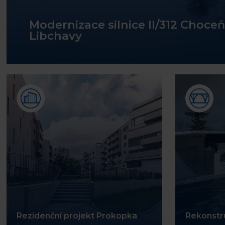
Modernizace silnice II/312 Choceň
Libchavy
Rezidenční projekt Prokopka
Rekonstr